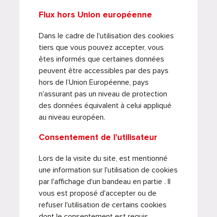
Flux hors Union européenne
Dans le cadre de l'utilisation des cookies
tiers que vous pouvez accepter, vous
êtes informés que certaines données
peuvent être accessibles par des pays
hors de l’Union Européenne, pays
n'assurant pas un niveau de protection
des données équivalent à celui appliqué
au niveau européen.
Consentement de l'utilisateur
Lors de la visite du site, est mentionné
une information sur l'utilisation de cookies
par l'affichage d'un bandeau en partie . Il
vous est proposé d'accepter ou de
refuser l'utilisation de certains cookies
dont le consentement est requis.