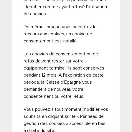
identifier comme ayant refusé l'utilisation
de cookies.
De même, lorsque vous acceptez le
recours aux cookies, un cookie de
consentement est installé.
Les cookies de consentement ou de
refus doivent rester sur votre
équipement terminal. Ils sont conservés
pendant 12 mois. A l'expiration de cette
période, la Caisse d'Epargne vous
demandera de nouveau votre
consentement ou votre refus.
Vous pouvez à tout moment modifier vos
souhaits en cliquant sur le « Panneau de
gestion des cookies » accessible en bas
à droite du site.