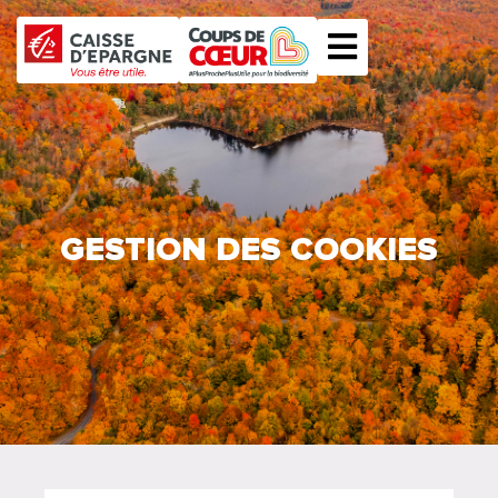
GESTION DES COOKIES