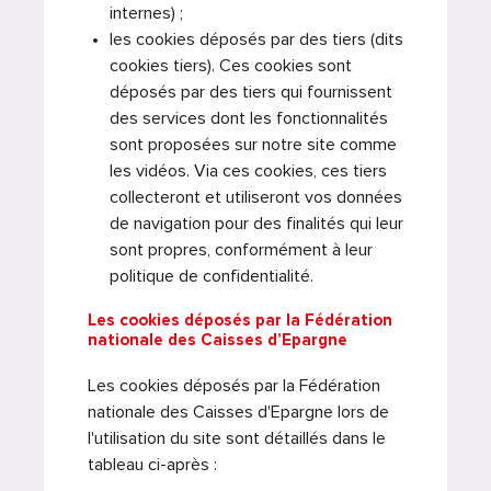
internes) ;
les cookies déposés par des tiers (dits
cookies tiers). Ces cookies sont
déposés par des tiers qui fournissent
des services dont les fonctionnalités
sont proposées sur notre site comme
les vidéos. Via ces cookies, ces tiers
collecteront et utiliseront vos données
de navigation pour des finalités qui leur
sont propres, conformément à leur
politique de confidentialité.
Les cookies déposés par la
Fédération
nationale des Caisses d’Epargne
Les cookies déposés par la Fédération
nationale des Caisses d'Epargne lors de
l'utilisation du site sont détaillés dans le
tableau ci-après :