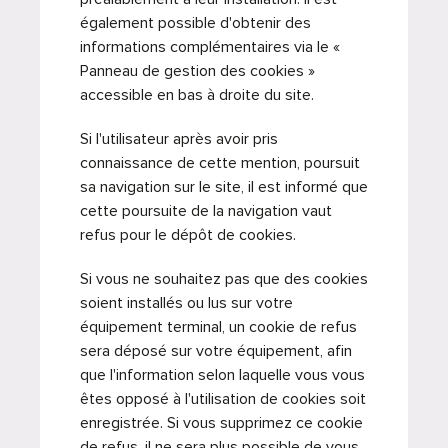
également possible d'obtenir des
informations complémentaires via le «
Panneau de gestion des cookies »
accessible en bas à droite du site.
Si l'utilisateur après avoir pris
connaissance de cette mention, poursuit
sa navigation sur le site, il est informé que
cette poursuite de la navigation vaut
refus pour le dépôt de cookies.
Si vous ne souhaitez pas que des cookies
soient installés ou lus sur votre
équipement terminal, un cookie de refus
sera déposé sur votre équipement, afin
que l'information selon laquelle vous vous
êtes opposé à l'utilisation de cookies soit
enregistrée. Si vous supprimez ce cookie
de refus, il ne sera plus possible de vous