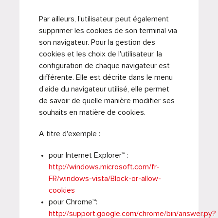
Par ailleurs, l'utilisateur peut également
supprimer les cookies de son terminal via
son navigateur. Pour la gestion des
cookies et les choix de l'utilisateur, la
configuration de chaque navigateur est
différente. Elle est décrite dans le menu
d'aide du navigateur utilisé, elle permet
de savoir de quelle manière modifier ses
souhaits en matière de cookies.
A titre d'exemple :
pour Internet Explorer™ :
http://windows.microsoft.com/fr-
FR/windows-vista/Block-or-allow-
cookies
pour Chrome™:
http://support.google.com/chrome/bin/answer.py?