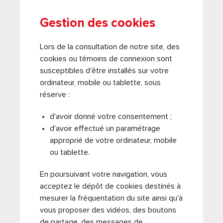
Gestion des cookies
Lors de la consultation de notre site, des
cookies ou témoins de connexion sont
susceptibles d'être installés sur votre
ordinateur, mobile ou tablette, sous
réserve :
d'avoir donné votre consentement ;
d'avoir effectué un paramétrage
approprié de votre ordinateur, mobile
ou tablette.
En poursuivant votre navigation, vous
acceptez le dépôt de cookies destinés à
mesurer la fréquentation du site ainsi qu'à
vous proposer des vidéos, des boutons
de partage, des messages de