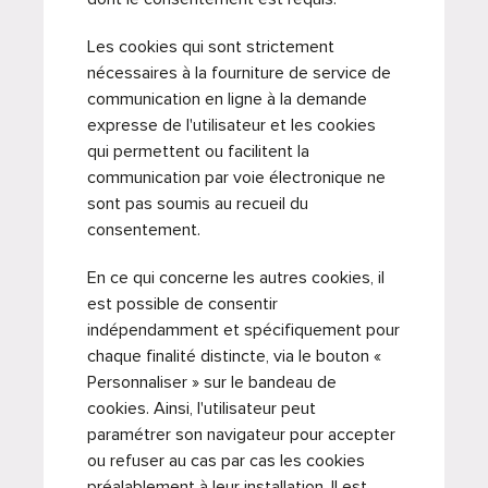
Les cookies qui sont strictement
nécessaires à la fourniture de service de
communication en ligne à la demande
expresse de l'utilisateur et les cookies
qui permettent ou facilitent la
communication par voie électronique ne
sont pas soumis au recueil du
consentement.
En ce qui concerne les autres cookies, il
est possible de consentir
indépendamment et spécifiquement pour
chaque finalité distincte, via le bouton «
Personnaliser » sur le bandeau de
cookies. Ainsi, l'utilisateur peut
paramétrer son navigateur pour accepter
ou refuser au cas par cas les cookies
préalablement à leur installation. Il est