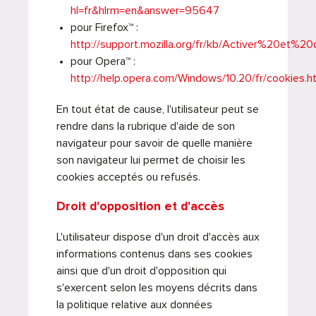
hl=fr&hlrm=en&answer=95647
pour Firefox™ :
http://support.mozilla.org/fr/kb/Activer%20e
pour Opera™ :
http://help.opera.com/Windows/10.20/fr/cookies.h
En tout état de cause, l'utilisateur peut se
rendre dans la rubrique d'aide de son
navigateur pour savoir de quelle manière
son navigateur lui permet de choisir les
cookies acceptés ou refusés.
Droit d'opposition et d'accès
L'utilisateur dispose d'un droit d'accès aux
informations contenus dans ses cookies
ainsi que d'un droit d'opposition qui
s'exercent selon les moyens décrits dans
la politique relative aux données