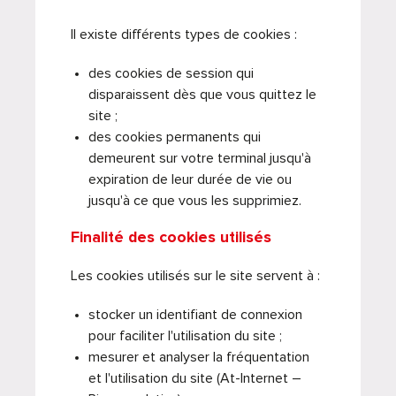
Il existe différents types de cookies :
des cookies de session qui
disparaissent dès que vous quittez le
site ;
des cookies permanents qui
demeurent sur votre terminal jusqu'à
expiration de leur durée de vie ou
jusqu'à ce que vous les supprimiez.
Finalité des cookies utilisés
Les cookies utilisés sur le site servent à :
stocker un identifiant de connexion
pour faciliter l'utilisation du site ;
mesurer et analyser la fréquentation
et l'utilisation du site (At-Internet –