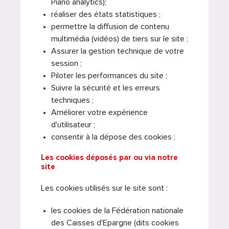
Piano analytics);
réaliser des états statistiques ;
permettre la diffusion de contenu
multimédia (vidéos) de tiers sur le site ;
Assurer la gestion technique de votre
session ;
Piloter les performances du site ;
Suivre la sécurité et les erreurs
techniques ;
Améliorer votre expérience
d'utilisateur ;
consentir à la dépose des cookies ;
Les cookies déposés par ou via notre
site
Les cookies utilisés sur le site sont :
les cookies de la Fédération nationale
des Caisses d'Epargne (dits cookies