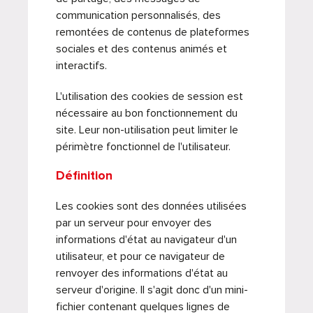
communication personnalisés, des
remontées de contenus de plateformes
sociales et des contenus animés et
interactifs.
L'utilisation des cookies de session est
nécessaire au bon fonctionnement du
site. Leur non-utilisation peut limiter le
périmètre fonctionnel de l'utilisateur.
Définition
Les cookies sont des données utilisées
par un serveur pour envoyer des
informations d'état au navigateur d'un
utilisateur, et pour ce navigateur de
renvoyer des informations d'état au
serveur d'origine. Il s'agit donc d'un mini-
fichier contenant quelques lignes de