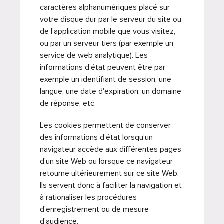
caractères alphanumériques placé sur
votre disque dur par le serveur du site ou
de l'application mobile que vous visitez,
ou par un serveur tiers (par exemple un
service de web analytique). Les
informations d'état peuvent être par
exemple un identifiant de session, une
langue, une date d'expiration, un domaine
de réponse, etc.
Les cookies permettent de conserver
des informations d'état lorsqu'un
navigateur accède aux différentes pages
d'un site Web ou lorsque ce navigateur
retourne ultérieurement sur ce site Web.
Ils servent donc à faciliter la navigation et
à rationaliser les procédures
d'enregistrement ou de mesure
d'audience.