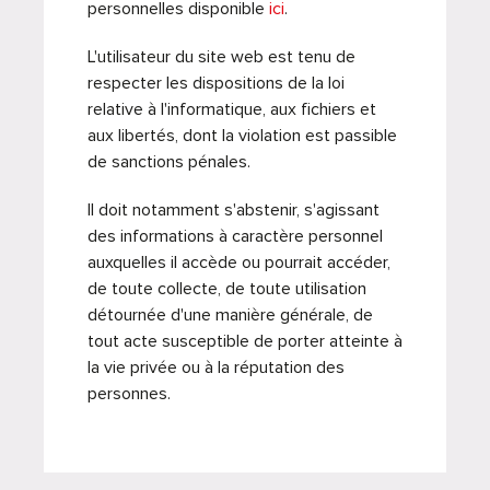
personnelles disponible
ici
.
L'utilisateur du site web est tenu de
respecter les dispositions de la loi
relative à l'informatique, aux fichiers et
aux libertés, dont la violation est passible
de sanctions pénales.
Il doit notamment s'abstenir, s'agissant
des informations à caractère personnel
auxquelles il accède ou pourrait accéder,
de toute collecte, de toute utilisation
détournée d'une manière générale, de
tout acte susceptible de porter atteinte à
la vie privée ou à la réputation des
personnes.